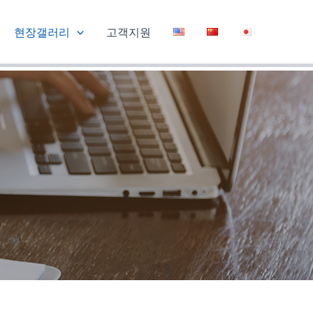
현장갤러리
고객지원