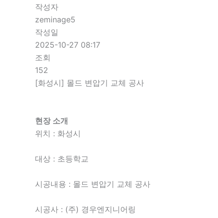
작성자
zeminage5
작성일
2025-10-27 08:17
조회
152
[화성시] 몰드 변압기 교체 공사
현장 소개
위치 : 화성시
대상 : 초등학교
시공내용 : 몰드 변압기 교체 공사
시공사 : (주) 경우엔지니어링