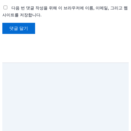
다음 번 댓글 작성을 위해 이 브라우저에 이름, 이메일, 그리고 웹
사이트를 저장합니다.