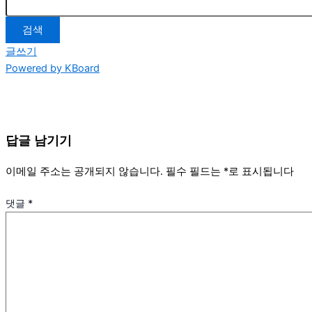
검색
글쓰기
Powered by KBoard
답글 남기기
이메일 주소는 공개되지 않습니다.
필수 필드는
*
로 표시됩니다
댓글
*