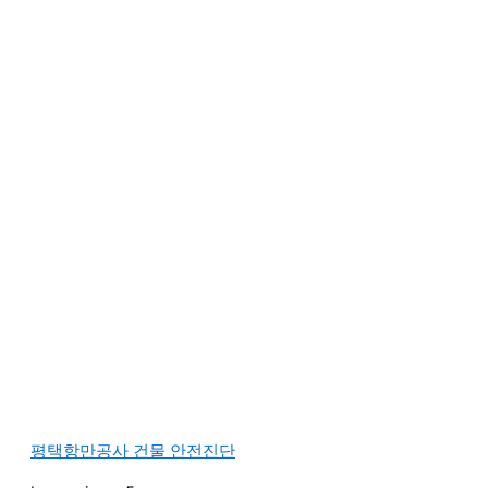
평택항만공사 건물 안전진단